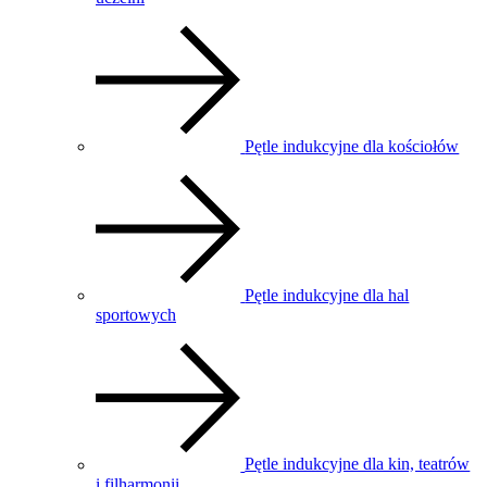
Pętle indukcyjne dla kościołów
Pętle indukcyjne dla hal
sportowych
Pętle indukcyjne dla kin, teatrów
i filharmonii