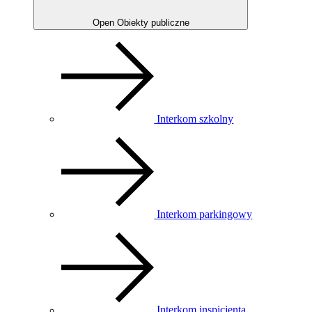
Open Obiekty publiczne
Interkom szkolny
Interkom parkingowy
Interkom inspicjenta