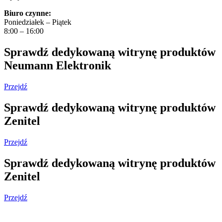
Biuro czynne:
Poniedziałek – Piątek
8:00 – 16:00
Sprawdź dedykowaną witrynę produktów
Neumann Elektronik
Przejdź
Sprawdź dedykowaną witrynę produktów
Zenitel
Przejdź
Sprawdź dedykowaną witrynę produktów
Zenitel
Przejdź