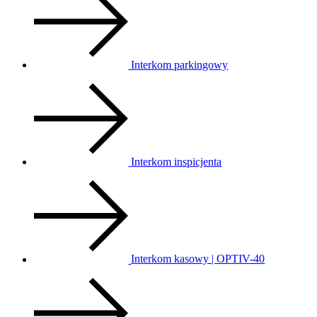
Interkom parkingowy
Interkom inspicjenta
Interkom kasowy | OPTIV-40