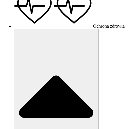
Ochrona zdrowia