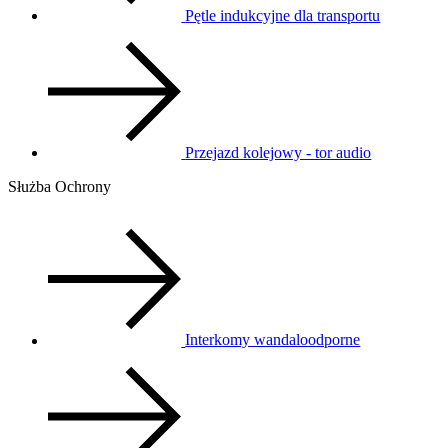
Pętle indukcyjne dla transportu
Przejazd kolejowy - tor audio
Służba Ochrony
Interkomy wandaloodporne