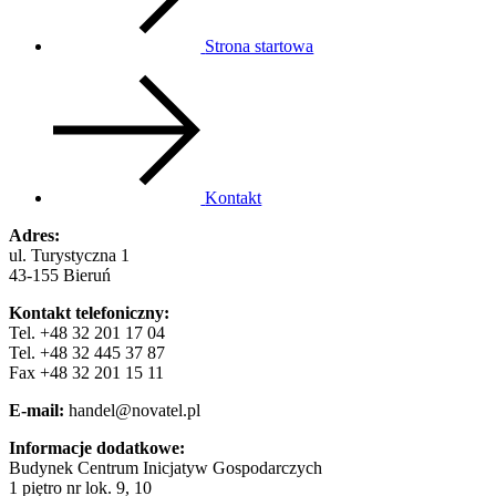
Strona startowa
Kontakt
Adres:
ul. Turystyczna 1
43-155 Bieruń
Kontakt telefoniczny:
Tel. +48 32 201 17 04
Tel. +48 32 445 37 87
Fax +48 32 201 15 11
E-mail:
handel@novatel.pl
Informacje dodatkowe:
Budynek Centrum Inicjatyw Gospodarczych
1 piętro nr lok. 9, 10