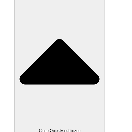
Close Obiekty publiczne