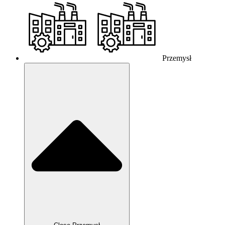
Przemysł