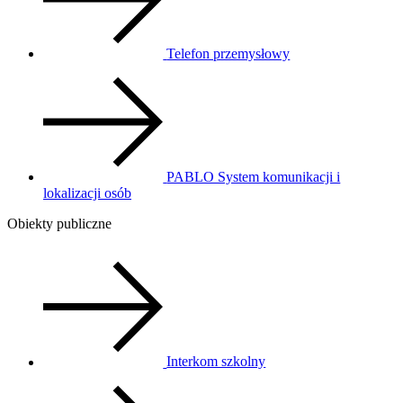
Telefon przemysłowy
PABLO System komunikacji i
lokalizacji osób
Obiekty publiczne
Interkom szkolny