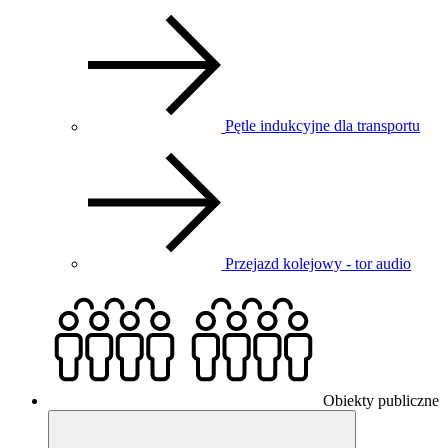
Pętle indukcyjne dla transportu
Przejazd kolejowy - tor audio
Obiekty publiczne