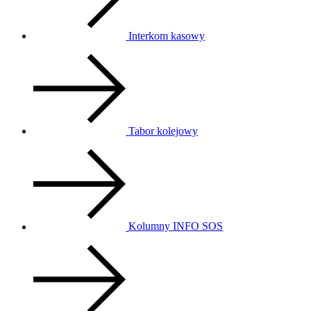
Interkom kasowy
Tabor kolejowy
Kolumny INFO SOS