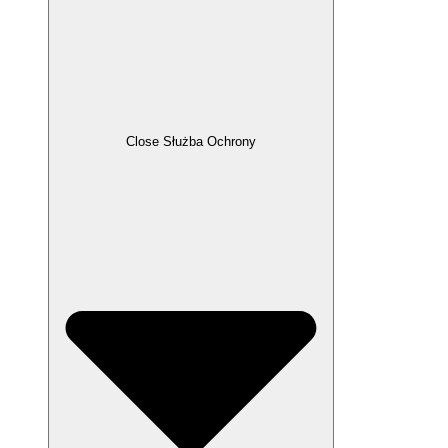
Close Służba Ochrony