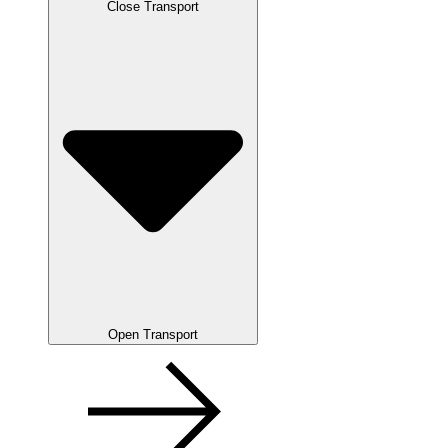
Close Transport
Open Transport