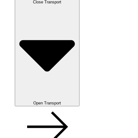
Close Transport
Open Transport