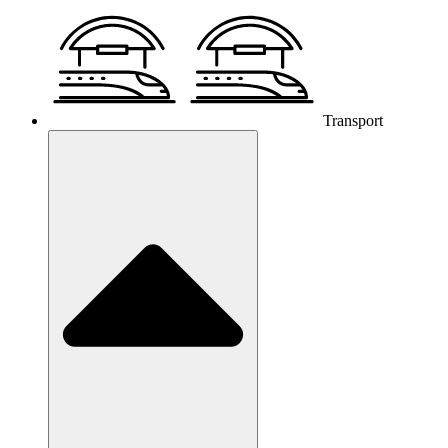
Transport