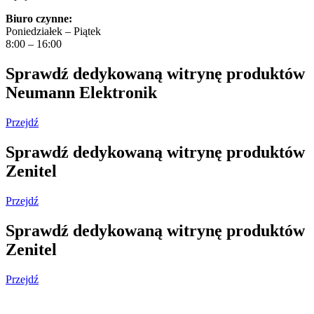
Biuro czynne:
Poniedziałek – Piątek
8:00 – 16:00
Sprawdź dedykowaną witrynę produktów
Neumann Elektronik
Przejdź
Sprawdź dedykowaną witrynę produktów
Zenitel
Przejdź
Sprawdź dedykowaną witrynę produktów
Zenitel
Przejdź