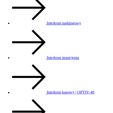
Interkom parkingowy
Interkom inspicjenta
Interkom kasowy | OPTIV-40