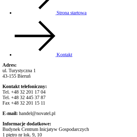
Strona startowa
Kontakt
Adres:
ul. Turystyczna 1
43-155 Bieruń
Kontakt telefoniczny:
Tel. +48 32 201 17 04
Tel. +48 32 445 37 87
Fax +48 32 201 15 11
E-mail:
handel@novatel.pl
Informacje dodatkowe:
Budynek Centrum Inicjatyw Gospodarczych
1 piętro nr lok. 9, 10