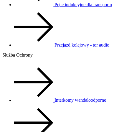
Pętle indukcyjne dla transportu
Przejazd kolejowy - tor audio
Służba Ochrony
Interkomy wandaloodporne