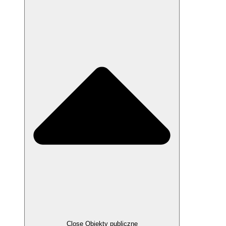
Close Obiekty publiczne