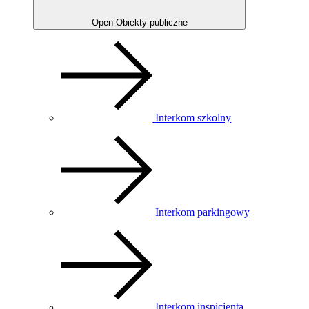
Open Obiekty publiczne
Interkom szkolny
Interkom parkingowy
Interkom inspicjenta