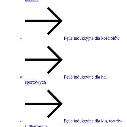
Pętle indukcyjne dla kościołów
Pętle indukcyjne dla hal
sportowych
Pętle indukcyjne dla kin, teatrów
i filharmonii