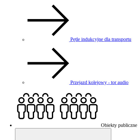
Pętle indukcyjne dla transportu
Przejazd kolejowy - tor audio
Obiekty publiczne