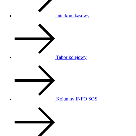
Interkom kasowy
Tabor kolejowy
Kolumny INFO SOS