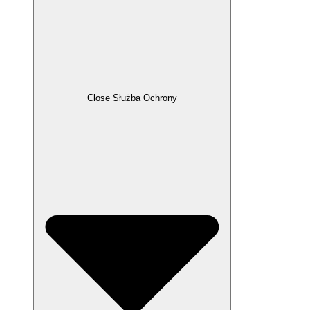
Close Służba Ochrony