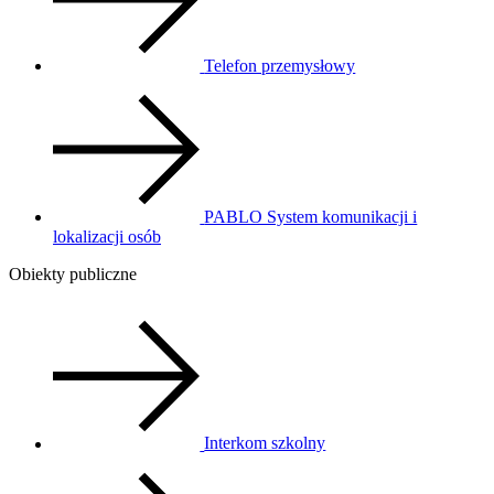
Telefon przemysłowy
PABLO System komunikacji i
lokalizacji osób
Obiekty publiczne
Interkom szkolny