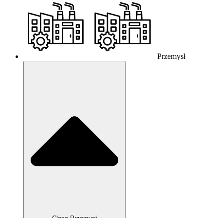
Przemysł