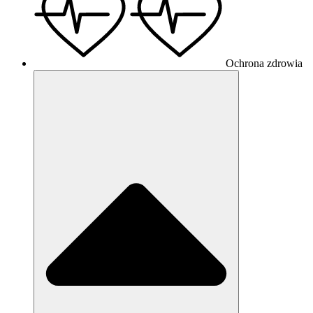
Ochrona zdrowia