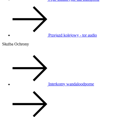
Przejazd kolejowy - tor audio
Służba Ochrony
Interkomy wandaloodporne