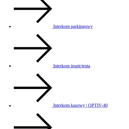
Interkom parkingowy
Interkom inspicjenta
Interkom kasowy | OPTIV-40