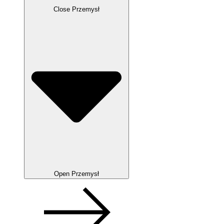
Close Przemysł
Open Przemysł