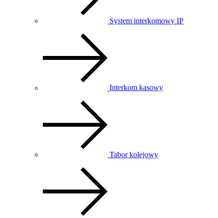
System interkomowy IP
Interkom kasowy
Tabor kolejowy