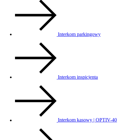
Interkom parkingowy
Interkom inspicjenta
Interkom kasowy | OPTIV-40