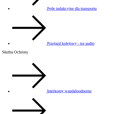
Pętle indukcyjne dla transportu
Przejazd kolejowy - tor audio
Służba Ochrony
Interkomy wandaloodporne