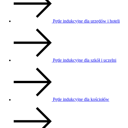
Pętle indukcyjne dla urzędów i hoteli
Pętle indukcyjne dla szkół i uczelni
Pętle indukcyjne dla kościołów