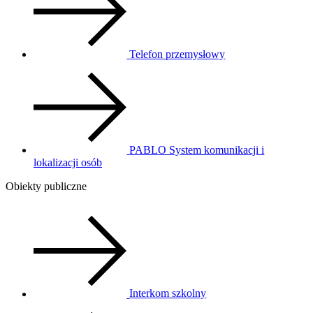
Telefon przemysłowy
PABLO System komunikacji i
lokalizacji osób
Obiekty publiczne
Interkom szkolny