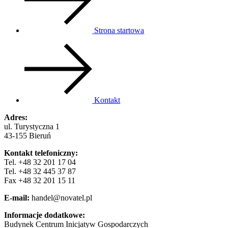
Strona startowa
Kontakt
Adres:
ul. Turystyczna 1
43-155 Bieruń
Kontakt telefoniczny:
Tel. +48 32 201 17 04
Tel. +48 32 445 37 87
Fax +48 32 201 15 11
E-mail:
handel@novatel.pl
Informacje dodatkowe:
Budynek Centrum Inicjatyw Gospodarczych