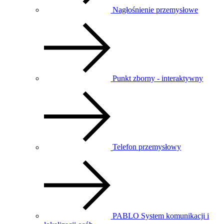
Nagłośnienie przemysłowe
Punkt zborny - interaktywny
Telefon przemysłowy
PABLO System komunikacji i