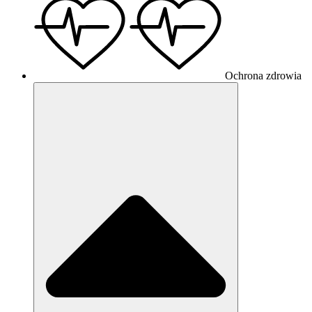
Ochrona zdrowia