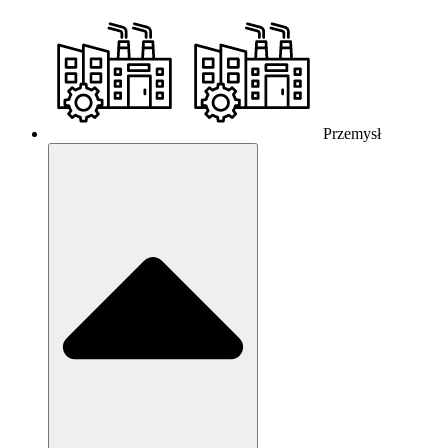
Przemysł