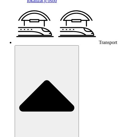
lokalizacji osób
Transport