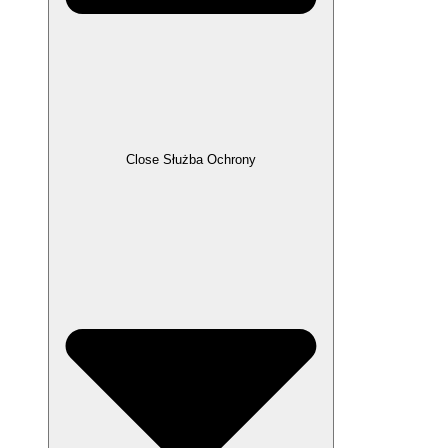
Close Służba Ochrony