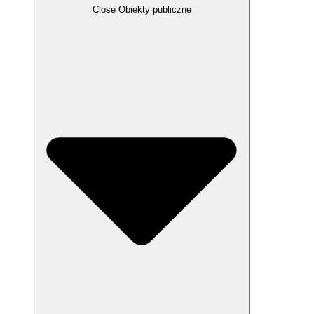
Close Obiekty publiczne