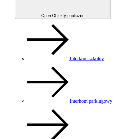
Open Obiekty publiczne
Interkom szkolny
Interkom parkingowy