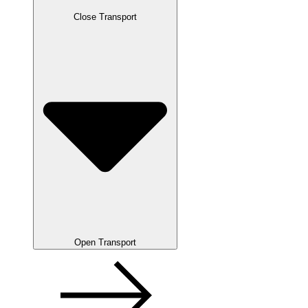
Close Transport
Open Transport