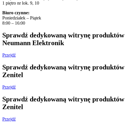
1 piętro nr lok. 9, 10
Biuro czynne:
Poniedziałek – Piątek
8:00 – 16:00
Sprawdź dedykowaną witrynę produktów
Neumann Elektronik
Przejdź
Sprawdź dedykowaną witrynę produktów
Zenitel
Przejdź
Sprawdź dedykowaną witrynę produktów
Zenitel
Przejdź