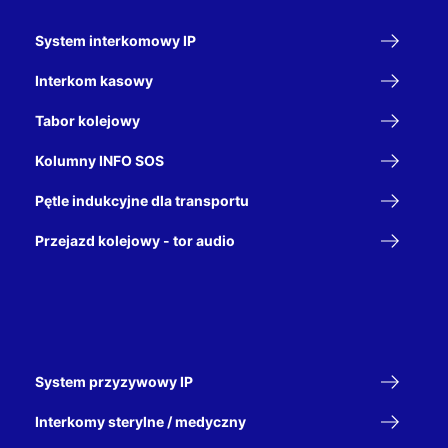
System interkomowy IP
Interkom kasowy
Tabor kolejowy
Kolumny INFO SOS
Pętle indukcyjne dla transportu
Przejazd kolejowy - tor audio
System przyzywowy IP
Interkomy sterylne / medyczny