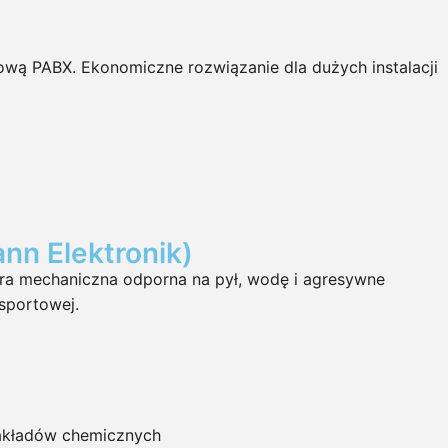
wą PABX. Ekonomiczne rozwiązanie dla dużych instalacji
nn Elektronik)
ra mechaniczna odporna na pył, wodę i agresywne
sportowej.
 zakładów chemicznych