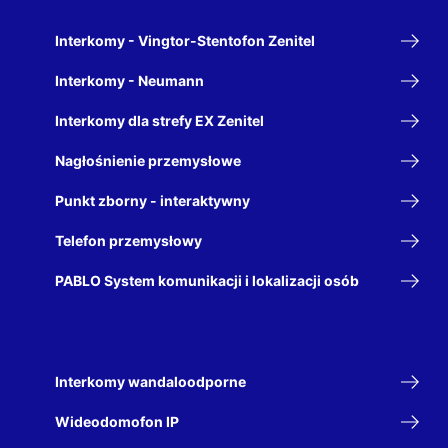
Interkomy - Vingtor-Stentofon Zenitel
Interkomy - Neumann
Interkomy dla strefy EX Zenitel
Nagłośnienie przemysłowe
Punkt zborny - interaktywny
Telefon przemysłowy
PABLO System komunikacji i lokalizacji osób
Interkomy wandaloodporne
Wideodomofon IP