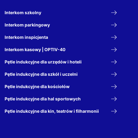
Interkom szkolny
Interkom parkingowy
Interkom inspicjenta
Interkom kasowy | OPTIV-40
Pętle indukcyjne dla urzędów i hoteli
Pętle indukcyjne dla szkół i uczelni
Pętle indukcyjne dla kościołów
Pętle indukcyjne dla hal sportowych
Pętle indukcyjne dla kin, teatrów i filharmonii