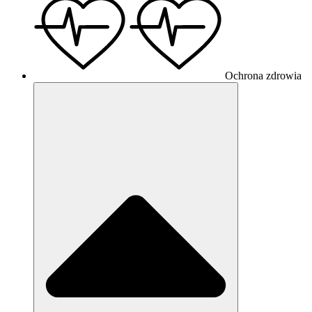
Ochrona zdrowia