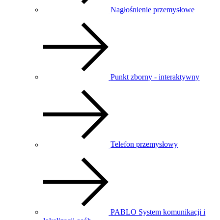
Nagłośnienie przemysłowe
Punkt zborny - interaktywny
Telefon przemysłowy
PABLO System komunikacji i