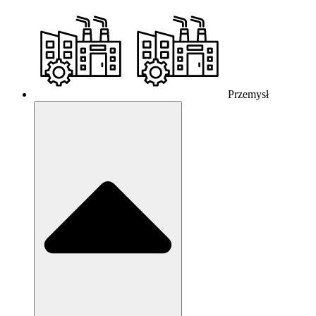
Przemysł