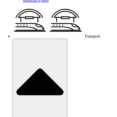
lokalizacji osób
Transport