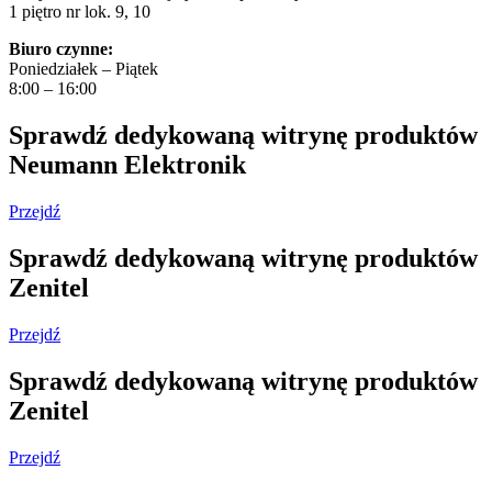
1 piętro nr lok. 9, 10
Biuro czynne:
Poniedziałek – Piątek
8:00 – 16:00
Sprawdź dedykowaną witrynę produktów
Neumann Elektronik
Przejdź
Sprawdź dedykowaną witrynę produktów
Zenitel
Przejdź
Sprawdź dedykowaną witrynę produktów
Zenitel
Przejdź