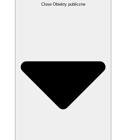
Close Obiekty publiczne