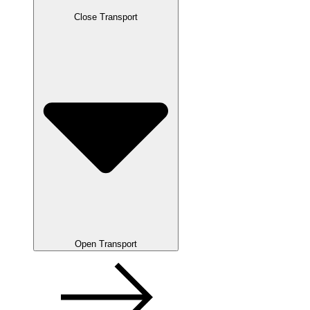
Close Transport
Open Transport