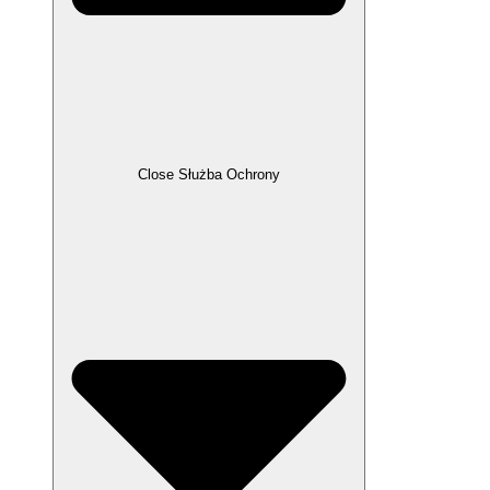
Close Służba Ochrony