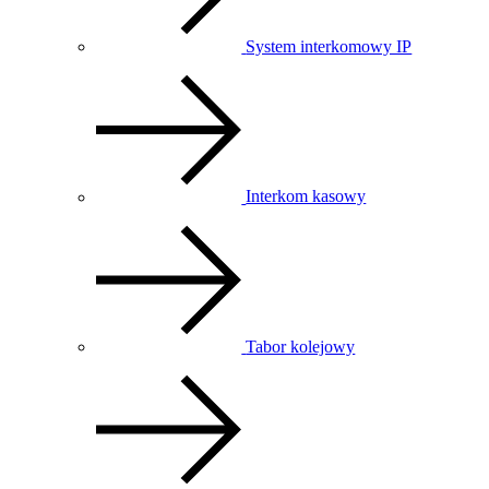
System interkomowy IP
Interkom kasowy
Tabor kolejowy