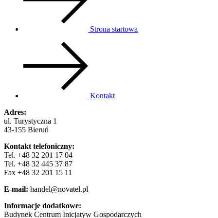
Strona startowa
Kontakt
Adres:
ul. Turystyczna 1
43-155 Bieruń
Kontakt telefoniczny:
Tel. +48 32 201 17 04
Tel. +48 32 445 37 87
Fax +48 32 201 15 11
E-mail:
handel@novatel.pl
Informacje dodatkowe:
Budynek Centrum Inicjatyw Gospodarczych