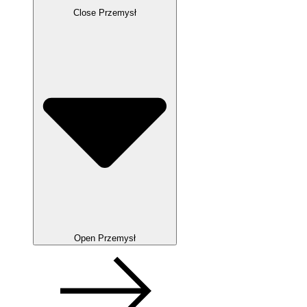
Close Przemysł
Open Przemysł