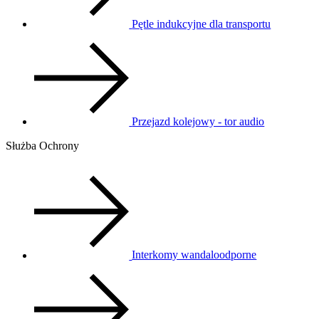
Pętle indukcyjne dla transportu
Przejazd kolejowy - tor audio
Służba Ochrony
Interkomy wandaloodporne