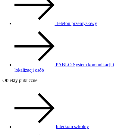
Telefon przemysłowy
PABLO System komunikacji i
lokalizacji osób
Obiekty publiczne
Interkom szkolny