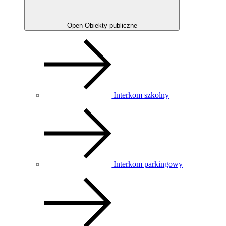
Open Obiekty publiczne
Interkom szkolny
Interkom parkingowy