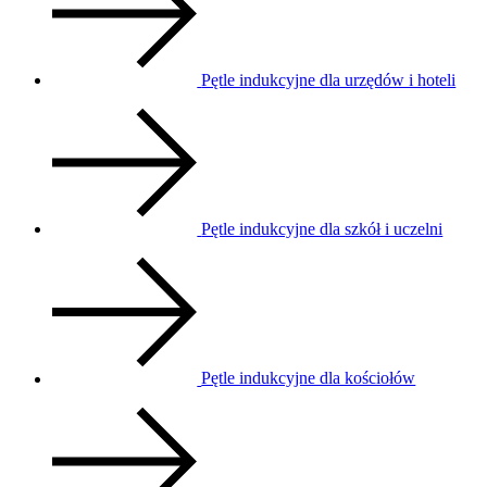
Pętle indukcyjne dla urzędów i hoteli
Pętle indukcyjne dla szkół i uczelni
Pętle indukcyjne dla kościołów