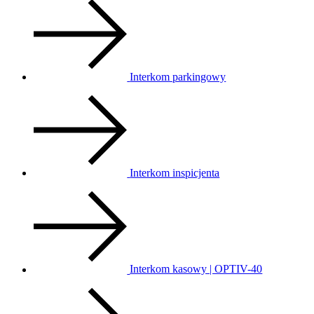
Interkom parkingowy
Interkom inspicjenta
Interkom kasowy | OPTIV-40