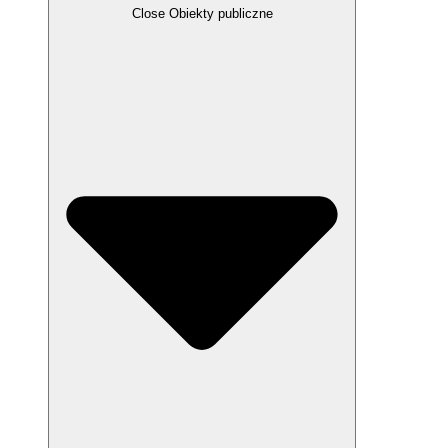
Close Obiekty publiczne