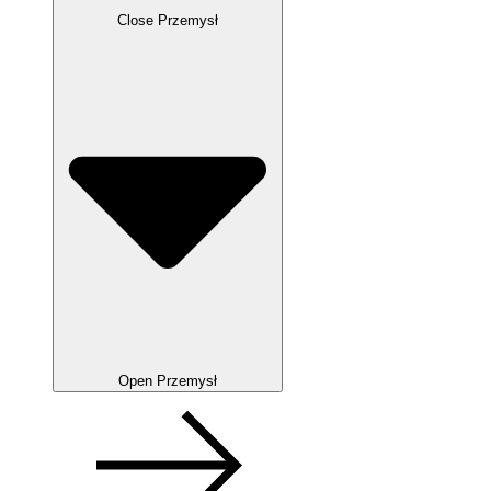
Close Przemysł
Open Przemysł