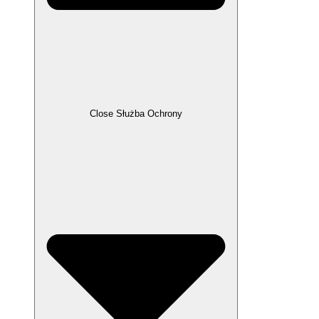
Close Służba Ochrony