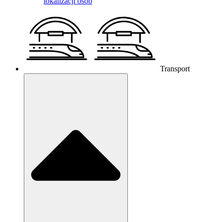
lokalizacji osób
Transport