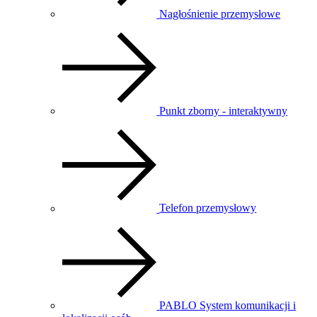
Nagłośnienie przemysłowe
Punkt zborny - interaktywny
Telefon przemysłowy
PABLO System komunikacji i