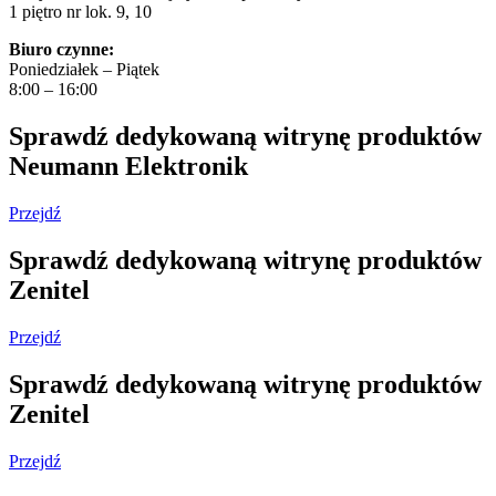
1 piętro nr lok. 9, 10
Biuro czynne:
Poniedziałek – Piątek
8:00 – 16:00
Sprawdź dedykowaną witrynę produktów
Neumann Elektronik
Przejdź
Sprawdź dedykowaną witrynę produktów
Zenitel
Przejdź
Sprawdź dedykowaną witrynę produktów
Zenitel
Przejdź