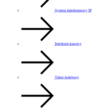
System interkomowy IP
Interkom kasowy
Tabor kolejowy