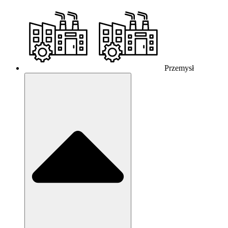
Przemysł