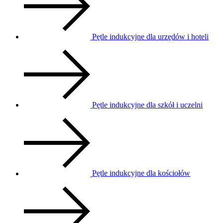
Pętle indukcyjne dla urzędów i hoteli
Pętle indukcyjne dla szkół i uczelni
Pętle indukcyjne dla kościołów