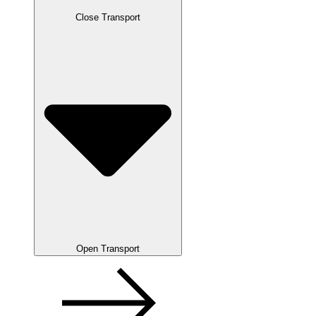
Close Transport
Open Transport