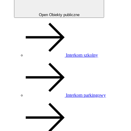
Open Obiekty publiczne
Interkom szkolny
Interkom parkingowy