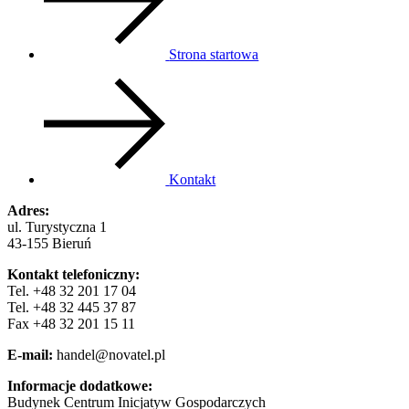
Strona startowa
Kontakt
Adres:
ul. Turystyczna 1
43-155 Bieruń
Kontakt telefoniczny:
Tel. +48 32 201 17 04
Tel. +48 32 445 37 87
Fax +48 32 201 15 11
E-mail:
handel@novatel.pl
Informacje dodatkowe:
Budynek Centrum Inicjatyw Gospodarczych