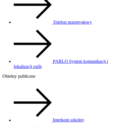
Telefon przemysłowy
PABLO System komunikacji i
lokalizacji osób
Obiekty publiczne
Interkom szkolny