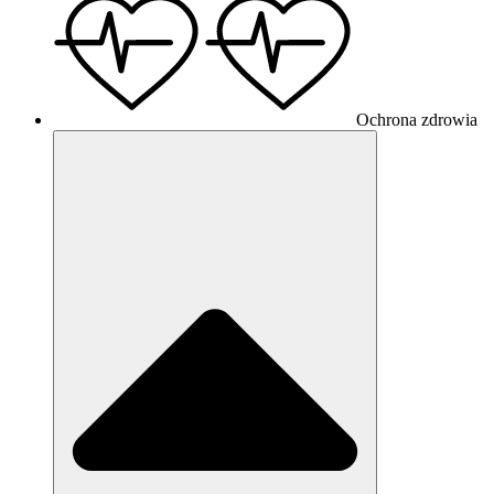
Ochrona zdrowia