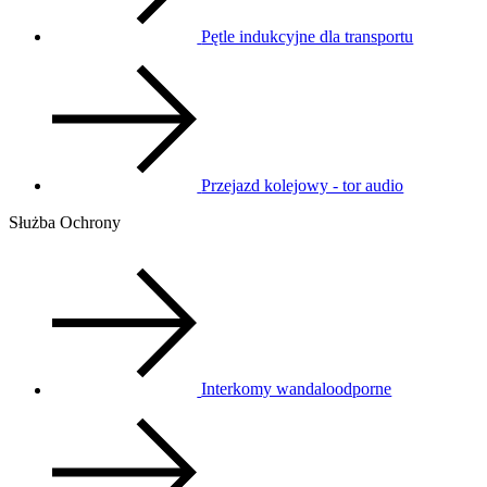
Pętle indukcyjne dla transportu
Przejazd kolejowy - tor audio
Służba Ochrony
Interkomy wandaloodporne